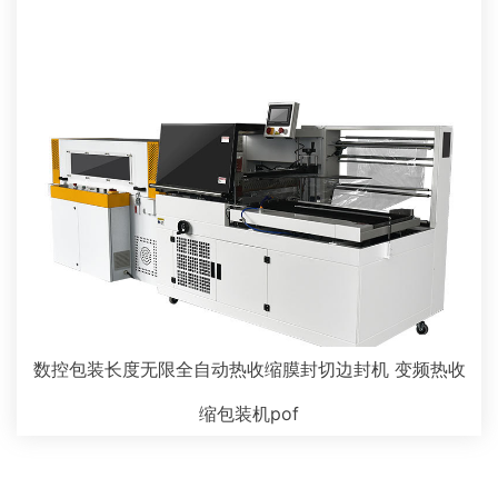
数控包装长度无限全自动热收缩膜封切边封机 变频热收
缩包装机pof