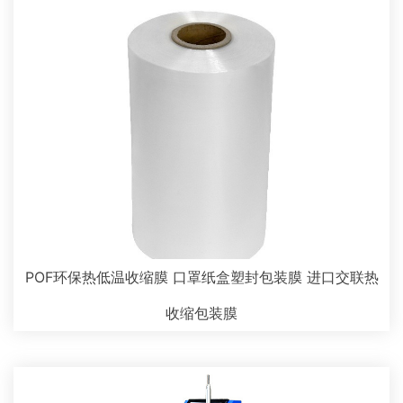
POF环保热低温收缩膜 口罩纸盒塑封包装膜 进口交联热
收缩包装膜