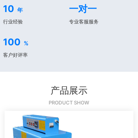
10
一对一
年
行业经验
专业客服服务
100
%
客户好评率
产品展示
PRODUCT SHOW