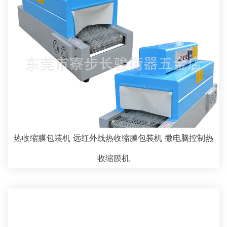
热收缩膜包装机 远红外线热收缩膜包装机 微电脑控制热
收缩膜机