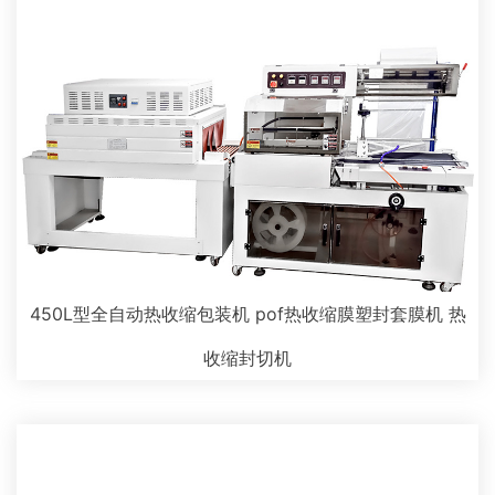
450L型全自动热收缩包装机 pof热收缩膜塑封套膜机 热
收缩封切机