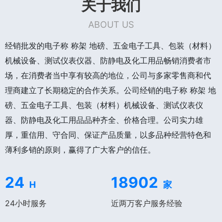
关于我们
ABOUT US
经销批发的电子称 称架 地磅、五金电子工具、包装（材料）
机械设备、测试仪表仪器、防静电及化工用品畅销消费者市
场，在消费者当中享有较高的地位，公司与多家零售商和代
理商建立了长期稳定的合作关系。公司经销的电子称 称架 地
磅、五金电子工具、包装（材料）机械设备、测试仪表仪
器、防静电及化工用品品种齐全、价格合理。公司实力雄
厚，重信用、守合同、保证产品质量，以多品种经营特色和
薄利多销的原则，赢得了广大客户的信任。
24
18902
H
家
24小时服务
近两万客户服务经验