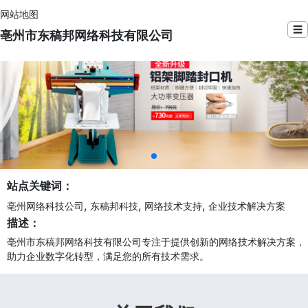
网站地图
☰
亳州市东稿邦网络科技有限公司
站点关键词：
,
,
,
亳州网络科技公司
东稿邦科技
网络技术支持
企业技术解决方案
描述：
亳州市东稿邦网络科技有限公司专注于提供创新的网络技术解决方案，
助力企业数字化转型，满足您的所有技术需求。