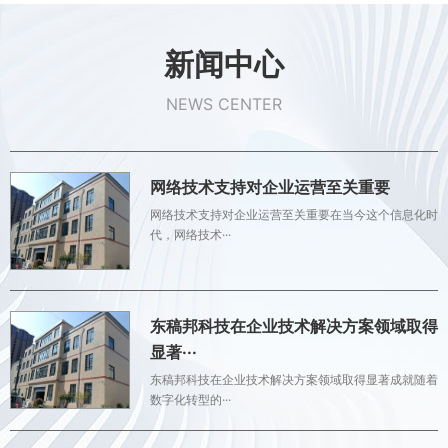
新闻中心
NEWS CENTER
网络技术支持对企业运营至关重要
网络技术支持对企业运营至关重要在当今这个信息化时
代，网络技术···
东稿邦科技在企业技术解决方案领域取得
显著···
东稿邦科技在企业技术解决方案领域取得显著成就随着
数字化转型的···