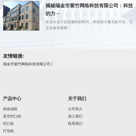
揭秘瑞金市紫竹网络科技有限公司：科技
的力···
在当今这个信息爆炸的时代，科技的力量无处不在，它
正在改变着我···
友情链接:
瑞金市紫竹网络科技有限公司
|
产品中心
关于我们
热收缩机
公司简介
真空封口机
加入我们
封口机
联系我们
打包机