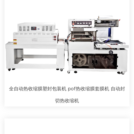
全自动热收缩膜塑封包装机 pof热收缩膜套膜机 自动封
切热收缩机